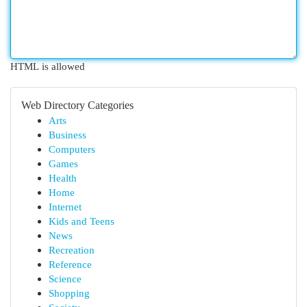
HTML is allowed
Web Directory Categories
Arts
Business
Computers
Games
Health
Home
Internet
Kids and Teens
News
Recreation
Reference
Science
Shopping