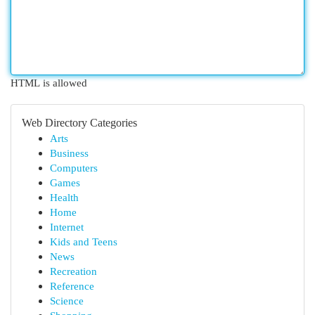
HTML is allowed
Web Directory Categories
Arts
Business
Computers
Games
Health
Home
Internet
Kids and Teens
News
Recreation
Reference
Science