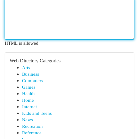
HTML is allowed
Web Directory Categories
Arts
Business
Computers
Games
Health
Home
Internet
Kids and Teens
News
Recreation
Reference