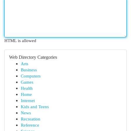
HTML is allowed
Web Directory Categories
Arts
Business
Computers
Games
Health
Home
Internet
Kids and Teens
News
Recreation
Reference