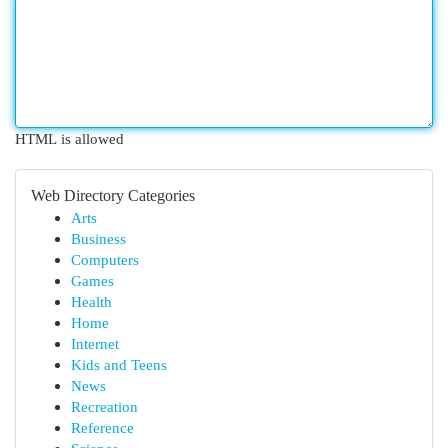
HTML is allowed
Web Directory Categories
Arts
Business
Computers
Games
Health
Home
Internet
Kids and Teens
News
Recreation
Reference