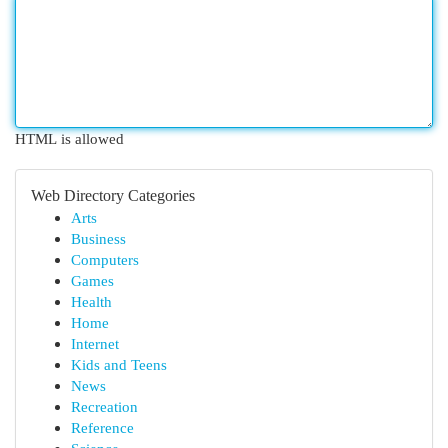
HTML is allowed
Web Directory Categories
Arts
Business
Computers
Games
Health
Home
Internet
Kids and Teens
News
Recreation
Reference