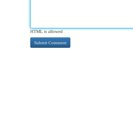
HTML is allowed