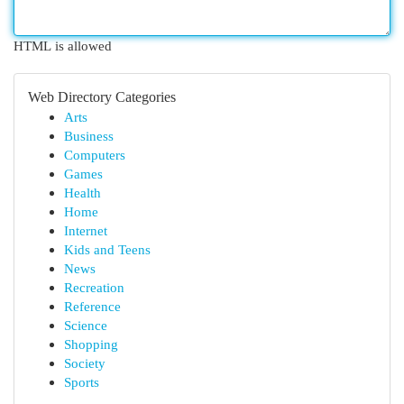
HTML is allowed
Web Directory Categories
Arts
Business
Computers
Games
Health
Home
Internet
Kids and Teens
News
Recreation
Reference
Science
Shopping
Society
Sports