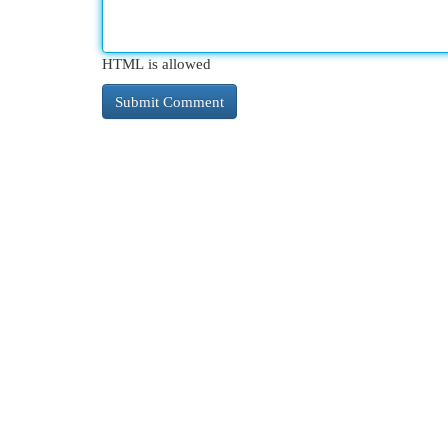
HTML is allowed