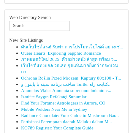
Web Directory Search
New Site Listings
ดันเว็บไซต์แรง! รับทำ การโปรโมทเว็บไซต์ อย่างเช...
Queer Hearts: Exploring Sapphic Romance
ภาพยนตร์ใหม่ 2025: ตัวอย่างหนัง ล่าสุด พร้อม ว...
เว็บไซต์แทงบอล วอเลท จุดเด่นมากยิ่งกว่ากระบวน
กา...
Ochrona Roślin Przed Mrozem: Kaptury 80x100 - T...
ساخت برنامه سینه با پایتون و Turtle: کتابچه راه...
Anuncios Viales Aumenta su reconocimiento c...
İzmit'te Saygın Refakatçi Sunumları
Find Your Fortune: Astrologers in Aurora, CO
Mobile Welders Near Me in Sydney
Radiance Chocolate: Your Guide to Mushroom Bar...
Partisipasi Perempuan daerah Maluku dalam M...
KO789 Register: Your Complete Guide