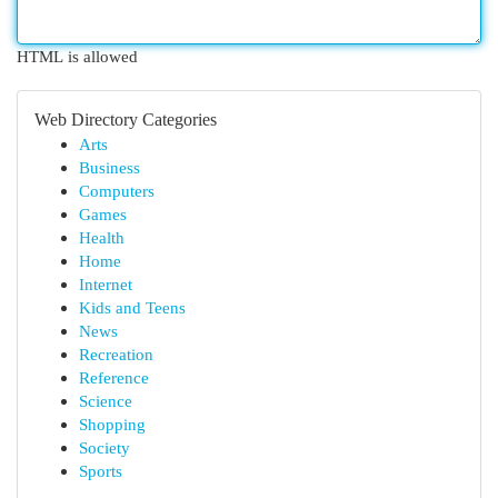
HTML is allowed
Web Directory Categories
Arts
Business
Computers
Games
Health
Home
Internet
Kids and Teens
News
Recreation
Reference
Science
Shopping
Society
Sports