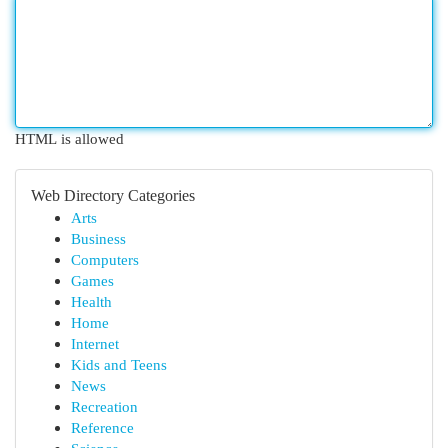
HTML is allowed
Web Directory Categories
Arts
Business
Computers
Games
Health
Home
Internet
Kids and Teens
News
Recreation
Reference