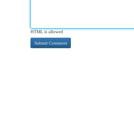
HTML is allowed