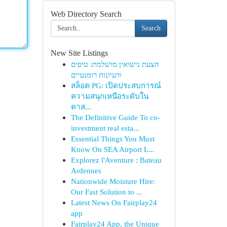
Web Directory Search
Search
New Site Listings
הצעת נישואין מושלמת: טיפים
ורעיונות רומנטיים
สล็อต PG: เปิดประสบการณ์
ความสนุกเหนือระดับใน
คาส...
The Definitive Guide To co-
investment real esta...
Essential Things You Must
Know On SEA Airport L...
Explorez l'Aventure : Bateau
Ardennes
Nationwide Moisture Hire:
Our Fast Solution to ...
Latest News On Fairplay24
app
Fairplay24 App, the Unique