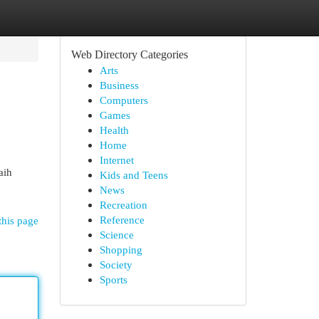
Web Directory Categories
Arts
Business
Computers
Games
Health
Home
Internet
aih
Kids and Teens
News
Recreation
Reference
this page
Science
Shopping
Society
Sports