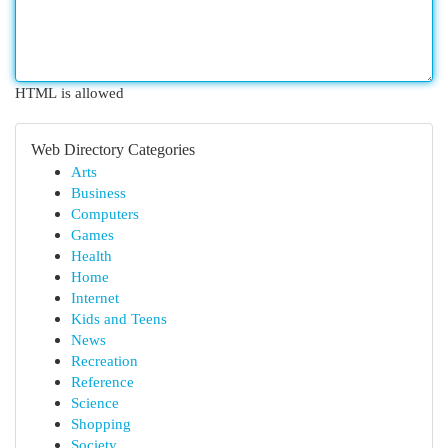
HTML is allowed
Web Directory Categories
Arts
Business
Computers
Games
Health
Home
Internet
Kids and Teens
News
Recreation
Reference
Science
Shopping
Society