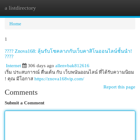
a listdirectory
Togg
navi
Home
1
???? Znova168: ลุ้นรับโชคลาภกับเว็บคาสิโนออนไลน์ชั้นนำ!
????
Internet
306 days ago
allenvbak812616
เริ่ม ประสบการณ์ ตื่นเต้น กับ เว็บพนันออนไลน์ ที่ได้รับความนิยม
! คุณ มีโอกาส
https://znova168vip.com/
Report this page
Comments
Submit a Comment