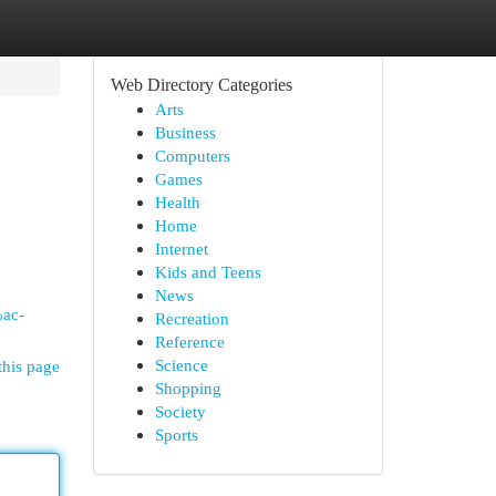
Web Directory Categories
Arts
Business
Computers
Games
Health
Home
Internet
Kids and Teens
News
ac-
Recreation
Reference
Science
this page
Shopping
Society
Sports