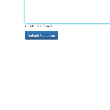
HTML is allowed