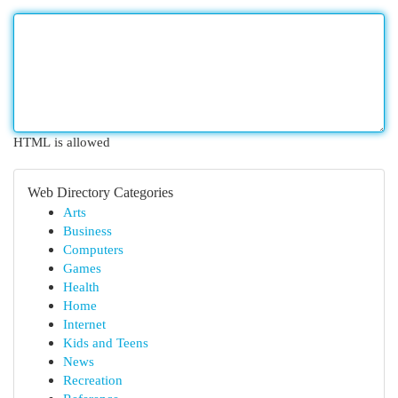
HTML is allowed
Web Directory Categories
Arts
Business
Computers
Games
Health
Home
Internet
Kids and Teens
News
Recreation