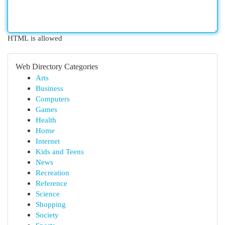
HTML is allowed
Web Directory Categories
Arts
Business
Computers
Games
Health
Home
Internet
Kids and Teens
News
Recreation
Reference
Science
Shopping
Society