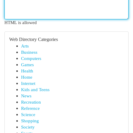
HTML is allowed
Web Directory Categories
Arts
Business
Computers
Games
Health
Home
Internet
Kids and Teens
News
Recreation
Reference
Science
Shopping
Society