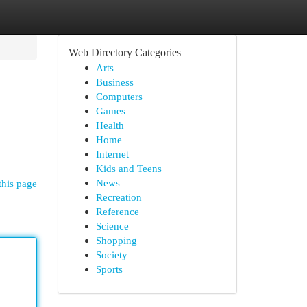
Web Directory Categories
Arts
Business
Computers
Games
Health
Home
Internet
Kids and Teens
News
this page
Recreation
Reference
Science
Shopping
Society
Sports