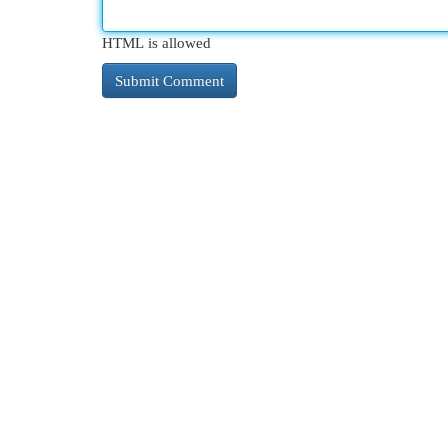
HTML is allowed