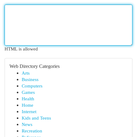
HTML is allowed
Web Directory Categories
Arts
Business
Computers
Games
Health
Home
Internet
Kids and Teens
News
Recreation