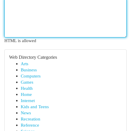
HTML is allowed
Web Directory Categories
Arts
Business
Computers
Games
Health
Home
Internet
Kids and Teens
News
Recreation
Reference