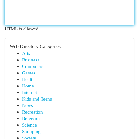
HTML is allowed
Web Directory Categories
Arts
Business
Computers
Games
Health
Home
Internet
Kids and Teens
News
Recreation
Reference
Science
Shopping
Society