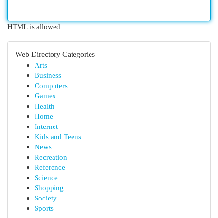
HTML is allowed
Web Directory Categories
Arts
Business
Computers
Games
Health
Home
Internet
Kids and Teens
News
Recreation
Reference
Science
Shopping
Society
Sports