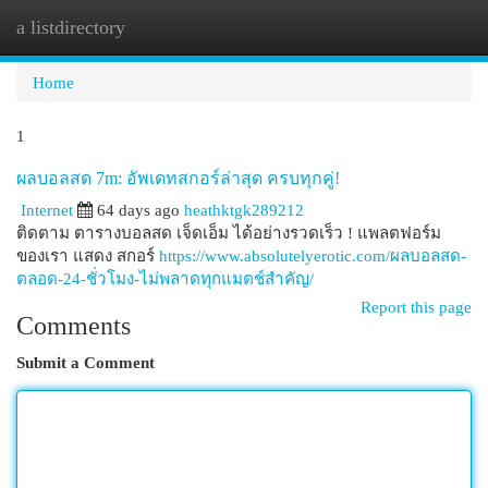
a listdirectory
Togg
navi
Home
1
ผลบอลสด 7m: อัพเดทสกอร์ล่าสุด ครบทุกคู่!
Internet
64 days ago
heathktgk289212
ติดตาม ตารางบอลสด เจ็ดเอ็ม ได้อย่างรวดเร็ว ! แพลตฟอร์ม
ของเรา แสดง สกอร์
https://www.absolutelyerotic.com/ผลบอลสด-
ตลอด-24-ชั่วโมง-ไม่พลาดทุกแมตช์สำคัญ/
Report this page
Comments
Submit a Comment