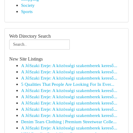
Society
Sports
Web Directory Search
New Site Listings
A JóSzaki Ereje: A közösségi szakemberek kereső...
A JóSzaki Ereje: A közösségi szakemberek kereső...
A JóSzaki Ereje: A közösségi szakemberek kereső...
5 Qualities That People Are Looking For In Ever...
A JóSzaki Ereje: A közösségi szakemberek kereső...
A JóSzaki Ereje: A közösségi szakemberek kereső...
A JóSzaki Ereje: A közösségi szakemberek kereső...
A JóSzaki Ereje: A közösségi szakemberek kereső...
A JóSzaki Ereje: A közösségi szakemberek kereső...
Denim Tears Clothing | Premium Streetwear Colle...
A JóSzaki Ereje: A közösségi szakemberek kereső...