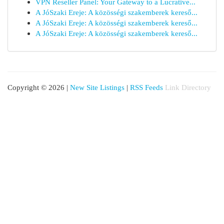
VPN Reseller Panel: Your Gateway to a Lucrative...
A JóSzaki Ereje: A közösségi szakemberek kereső...
A JóSzaki Ereje: A közösségi szakemberek kereső...
A JóSzaki Ereje: A közösségi szakemberek kereső...
Copyright © 2026 |
New Site Listings
|
RSS Feeds
Link Directory