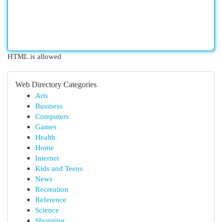
HTML is allowed
Web Directory Categories
Arts
Business
Computers
Games
Health
Home
Internet
Kids and Teens
News
Recreation
Reference
Science
Shopping