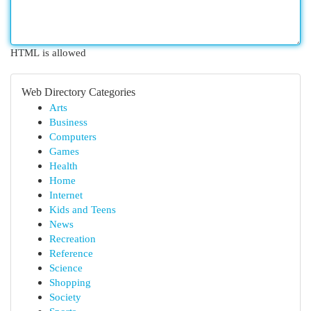
HTML is allowed
Web Directory Categories
Arts
Business
Computers
Games
Health
Home
Internet
Kids and Teens
News
Recreation
Reference
Science
Shopping
Society