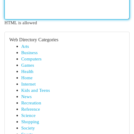
HTML is allowed
Web Directory Categories
Arts
Business
Computers
Games
Health
Home
Internet
Kids and Teens
News
Recreation
Reference
Science
Shopping
Society