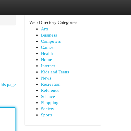
Web Directory Categories
Arts
Business
Computers
Games
Health
Home
Internet
Kids and Teens
News
Recreation
this page
Reference
Science
Shopping
Society
Sports