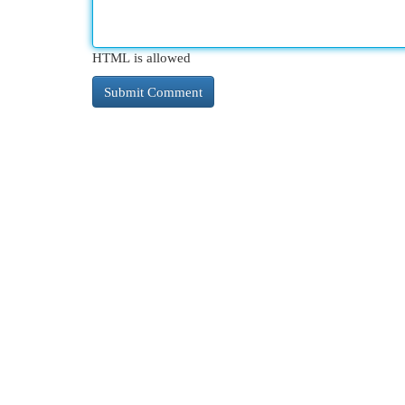
HTML is allowed